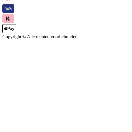
Copyright ©
Alle rechten voorbehouden