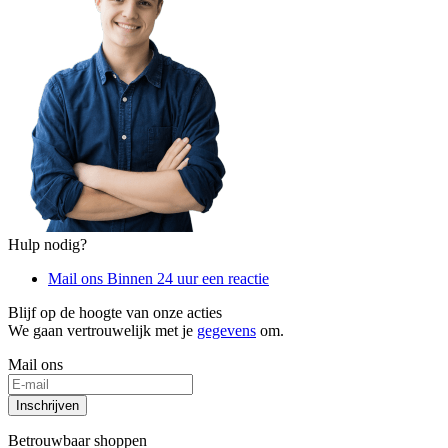
Hulp nodig?
Mail ons
Binnen 24 uur een reactie
Blijf op de hoogte van onze acties
We gaan vertrouwelijk met je
gegevens
om.
Mail ons
Inschrijven
Betrouwbaar shoppen