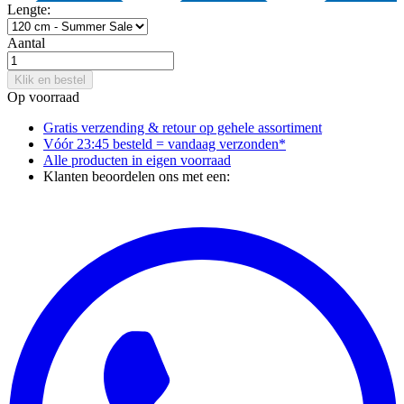
Lengte:
Aantal
Klik en bestel
Op voorraad
Gratis verzending & retour
op gehele assortiment
Vóór 23:45 besteld = vandaag verzonden*
Alle producten in
eigen voorraad
Klanten beoordelen ons met een: