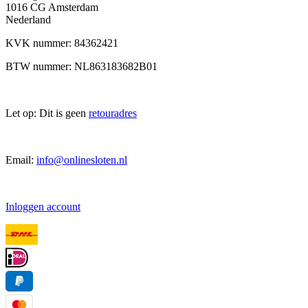
1016 CG Amsterdam
Nederland
KVK nummer: 84362421
BTW nummer: NL863183682B01
Let op: Dit is geen
retouradres
Email:
info@onlinesloten.nl
Inloggen account