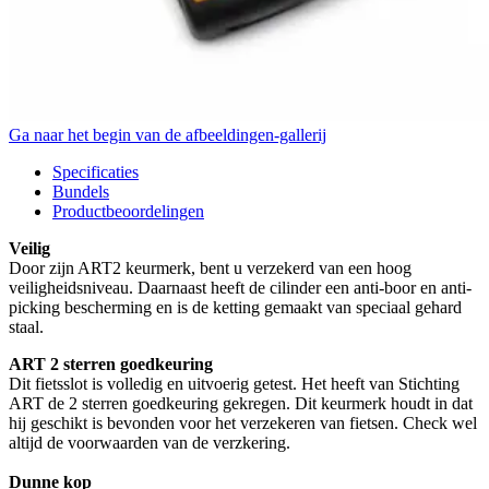
Ga naar het begin van de afbeeldingen-gallerij
Specificaties
Bundels
Productbeoordelingen
Veilig
Door zijn ART2 keurmerk, bent u verzekerd van een hoog
veiligheidsniveau. Daarnaast heeft de cilinder een anti-boor en anti-
picking bescherming en is de ketting gemaakt van speciaal gehard
staal.
ART 2 sterren goedkeuring
Dit fietsslot is volledig en uitvoerig getest. Het heeft van Stichting
ART de 2 sterren goedkeuring gekregen. Dit keurmerk houdt in dat
hij geschikt is bevonden voor het verzekeren van fietsen. Check wel
altijd de voorwaarden van de verzkering.
Dunne kop