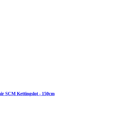
r SCM Kettingslot - 150cm