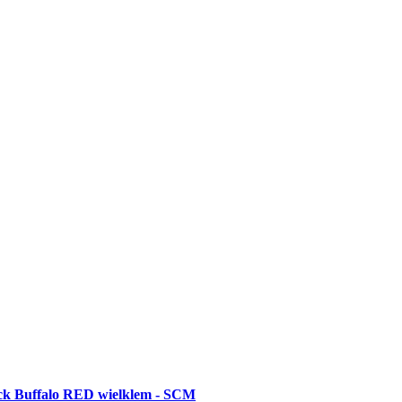
k Buffalo RED wielklem - SCM