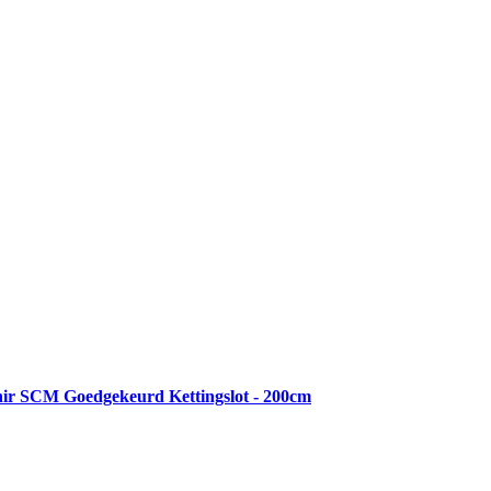
r SCM Goedgekeurd Kettingslot - 200cm