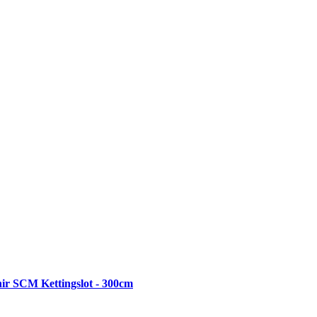
r SCM Kettingslot - 300cm