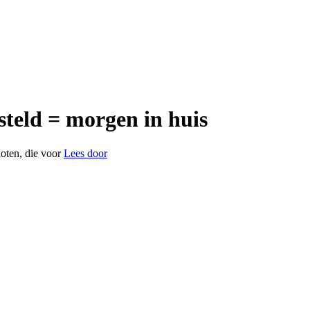
steld = morgen in huis
oten, die voor
Lees door