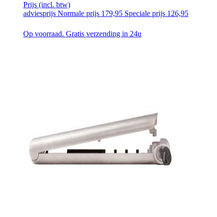
Prijs
(incl. btw)
adviesprijs
Normale prijs
179,95
Speciale prijs
126,95
Op voorraad. Gratis verzending in 24u