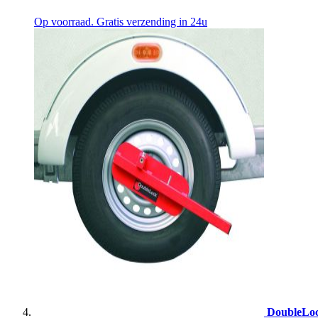
Op voorraad. Gratis verzending in 24u
DoubleLoc