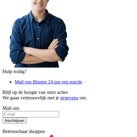
Hulp nodig?
Mail ons
Binnen 24 uur een reactie
Blijf op de hoogte van onze acties
We gaan vertrouwelijk met je
gegevens
om.
Mail ons
Inschrijven
Betrouwbaar shoppen