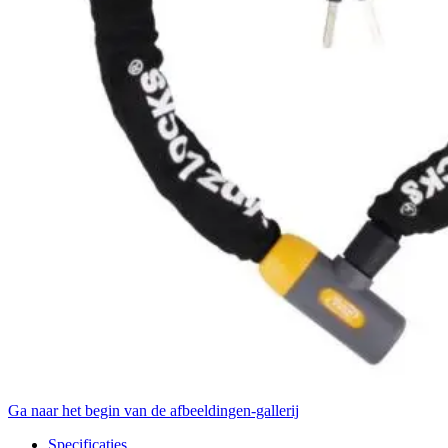
Ga naar het begin van de afbeeldingen-gallerij
Specificaties