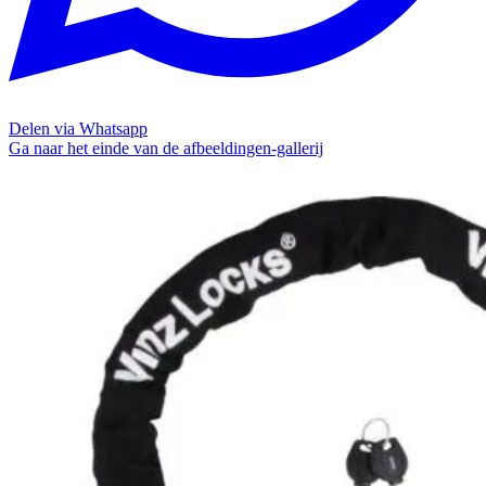
Delen via Whatsapp
Ga naar het einde van de afbeeldingen-gallerij