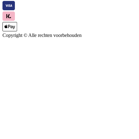
Copyright ©
Alle rechten voorbehouden