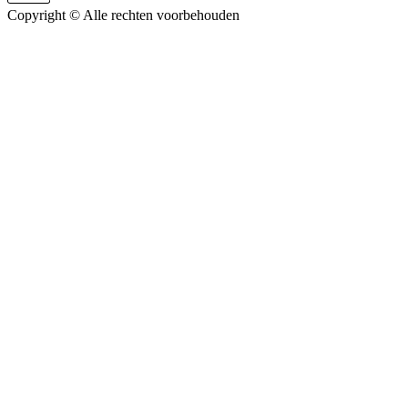
Copyright ©
Alle rechten voorbehouden