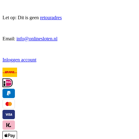
Let op: Dit is geen
retouradres
Email:
info@onlinesloten.nl
Inloggen account