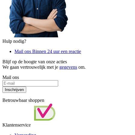
Hulp nodig?
Mail ons
Binnen 24 uur een reactie
Blijf op de hoogte van onze acties
We gaan vertrouwelijk met je
gegevens
om.
Mail ons
Inschrijven
Betrouwbaar shoppen
Klantenservice