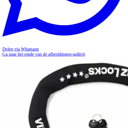
Delen via Whatsapp
Ga naar het einde van de afbeeldingen-gallerij