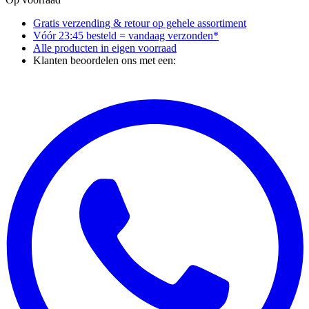
Gratis verzending & retour
op gehele assortiment
Vóór 23:45 besteld = vandaag verzonden*
Alle producten in
eigen voorraad
Klanten beoordelen ons met een: