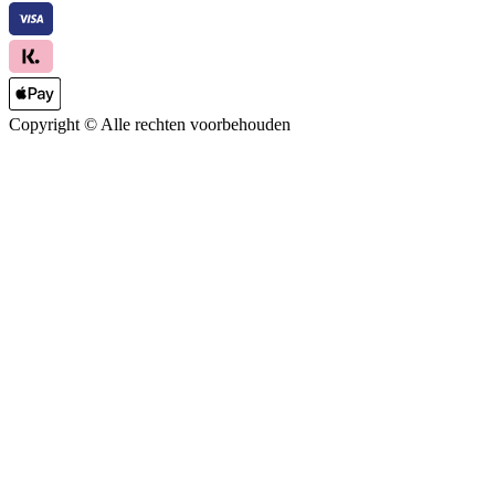
Copyright ©
Alle rechten voorbehouden