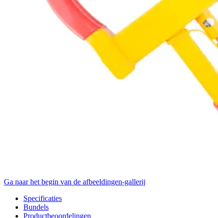
Ga naar het begin van de afbeeldingen-gallerij
Specificaties
Bundels
Productbeoordelingen