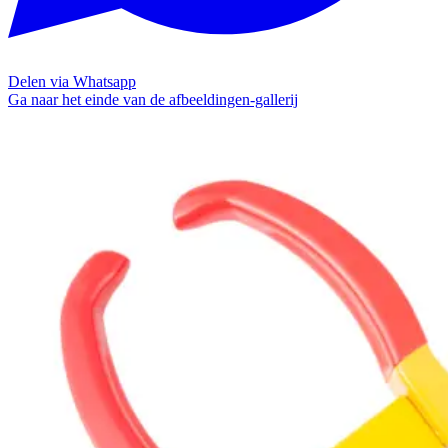
Delen via Whatsapp
Ga naar het einde van de afbeeldingen-gallerij