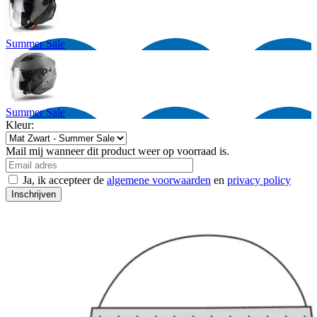
Summer Sale
Summer Sale
Kleur:
Mail mij wanneer dit product weer op voorraad is.
Ja, ik accepteer de
algemene voorwaarden
en
privacy policy
Inschrijven