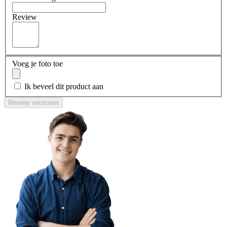
Review
Voeg je foto toe
Ik beveel dit product aan
Review versturen