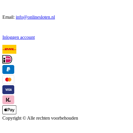
Email:
info@onlinesloten.nl
Inloggen account
Copyright ©
Alle rechten voorbehouden