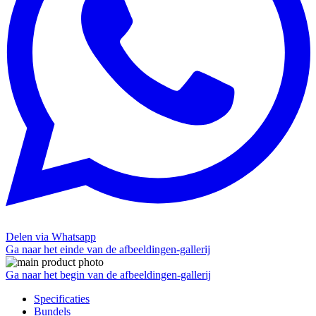
Delen via Whatsapp
Ga naar het einde van de afbeeldingen-gallerij
Ga naar het begin van de afbeeldingen-gallerij
Specificaties
Bundels