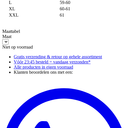
L
59-60
XL
60-61
XXL
61
Maattabel
Maat
Niet op voorraad
Gratis verzending & retour
op gehele assortiment
Vóór 23:45 besteld = vandaag verzonden*
Alle producten in
eigen voorraad
Klanten beoordelen ons met een: