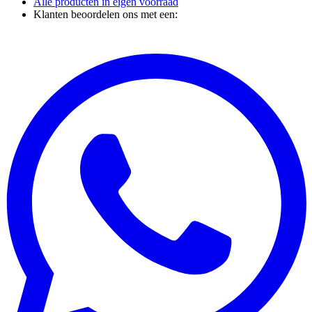
Alle producten in
eigen voorraad
Klanten beoordelen ons met een: