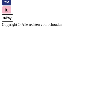
Copyright ©
Alle rechten voorbehouden