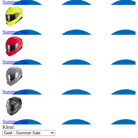
Summer Sale
Summer Sale
Summer Sale
Summer Sale
Summer Sale
Kleur: