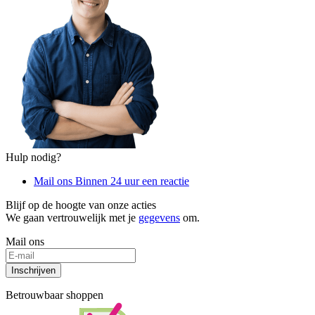
Hulp nodig?
Mail ons
Binnen 24 uur een reactie
Blijf op de hoogte van onze acties
We gaan vertrouwelijk met je
gegevens
om.
Mail ons
Inschrijven
Betrouwbaar shoppen