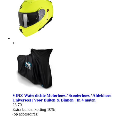
+
VINZ Waterdichte Motorhoes / Scooterhoes / Afdekhoes
Universeel | Voor Buiten & Binnen | In 4 maten
23,70
Extra bundel korting
10%
(op accessoires)