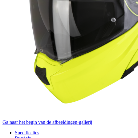
Ga naar het begin van de afbeeldingen-gallerij
Specificaties