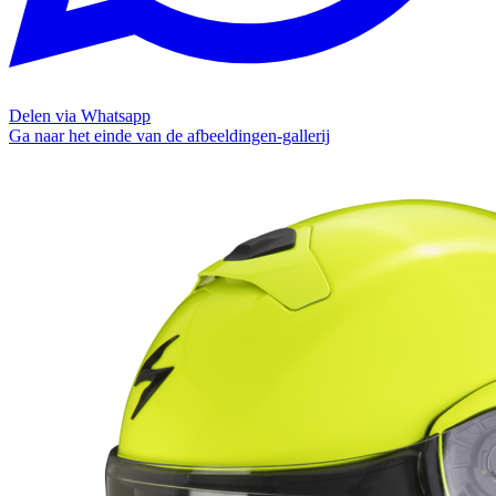
Delen via Whatsapp
Ga naar het einde van de afbeeldingen-gallerij