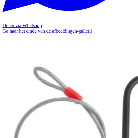
Delen via Whatsapp
Ga naar het einde van de afbeeldingen-gallerij