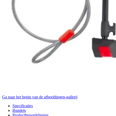
Ga naar het begin van de afbeeldingen-gallerij
Specificaties
Bundels
Productbeoordelingen