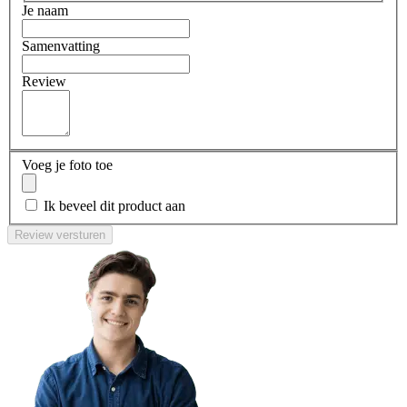
Je naam
Samenvatting
Review
Voeg je foto toe
Ik beveel dit product aan
Review versturen