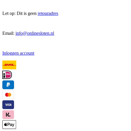
Let op: Dit is geen
retouradres
Email:
info@onlinesloten.nl
Inloggen account