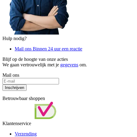
Hulp nodig?
Mail ons
Binnen 24 uur een reactie
Blijf op de hoogte van onze acties
We gaan vertrouwelijk met je
gegevens
om.
Mail ons
Inschrijven
Betrouwbaar shoppen
Klantenservice
Verzending