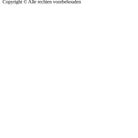
Copyright ©
Alle rechten voorbehouden