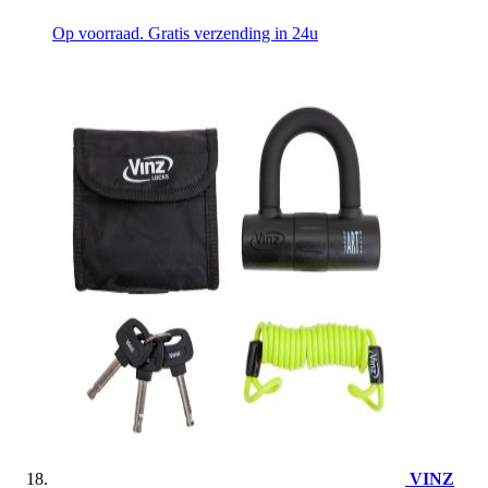
Op voorraad. Gratis verzending in 24u
VINZ