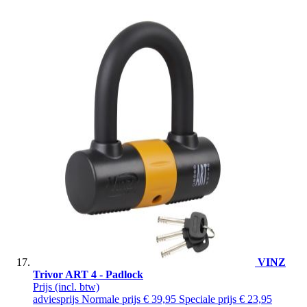
VINZ
Trivor ART 4 - Padlock
Prijs
(incl. btw)
adviesprijs
Normale prijs
€ 39,95
Speciale prijs
€ 23,95