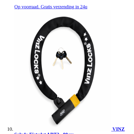
Op voorraad. Gratis verzending in 24u
VINZ