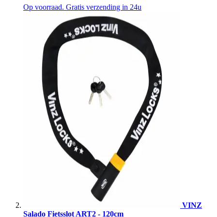
Op voorraad. Gratis verzending in 24u
VINZ
Salado Fietsslot ART2 - 120cm